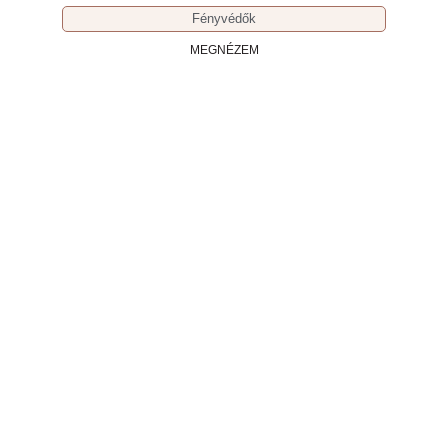
Fényvédők
MEGNÉZEM