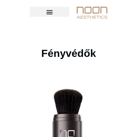
Fényvédők