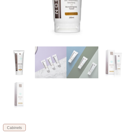
Cabinets