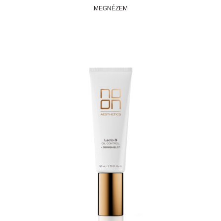
MEGNÉZEM