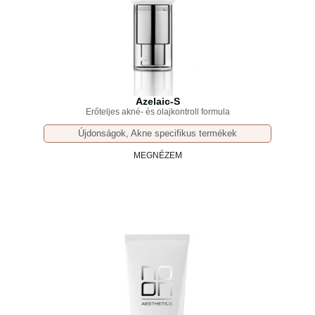
Azelaic-S
Erőteljes akné- és olajkontroll formula
Újdonságok
,
Akne specifikus termékek
MEGNÉZEM